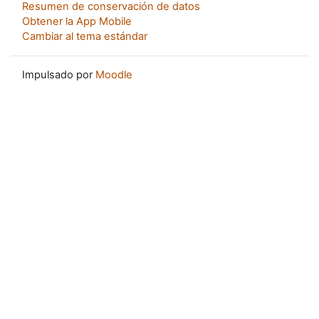
Resumen de conservación de datos
Obtener la App Mobile
Cambiar al tema estándar
Impulsado por
Moodle