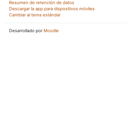
Resumen de retención de datos
Descargar la app para dispositivos móviles
Cambiar al tema estándar
Desarrollado por
Moodle