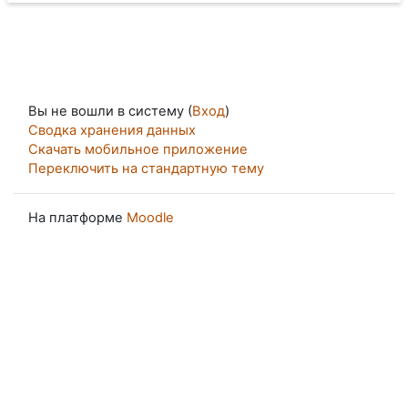
Вы не вошли в систему (
Вход
)
Сводка хранения данных
Скачать мобильное приложение
Переключить на стандартную тему
На платформе
Moodle