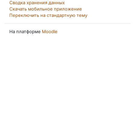
Сводка хранения данных
Скачать мобильное приложение
Переключить на стандартную тему
На платформе
Moodle