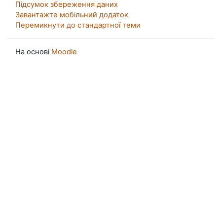
Підсумок збереження даних
Завантажте мобільний додаток
Перемикнути до стандартної теми
На основі
Moodle