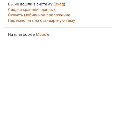
Вы не вошли в систему (
Вход
)
Сводка хранения данных
Скачать мобильное приложение
Переключить на стандартную тему
На платформе
Moodle