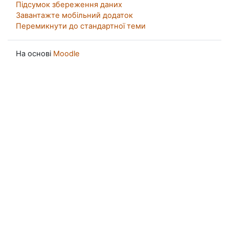
Підсумок збереження даних
Завантажте мобільний додаток
Перемикнути до стандартної теми
На основі
Moodle