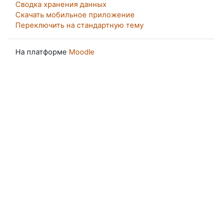
Сводка хранения данных
Скачать мобильное приложение
Переключить на стандартную тему
На платформе
Moodle