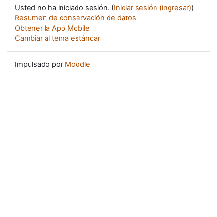
Usted no ha iniciado sesión. (
Iniciar sesión (ingresar)
)
Resumen de conservación de datos
Obtener la App Mobile
Cambiar al tema estándar
Impulsado por
Moodle