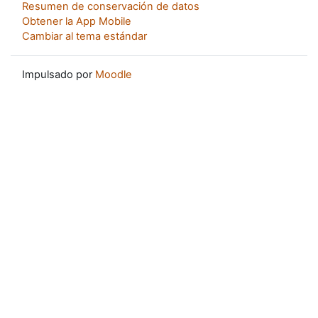
Resumen de conservación de datos
Obtener la App Mobile
Cambiar al tema estándar
Impulsado por
Moodle