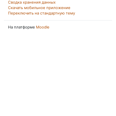
Сводка хранения данных
Скачать мобильное приложение
Переключить на стандартную тему
На платформе
Moodle