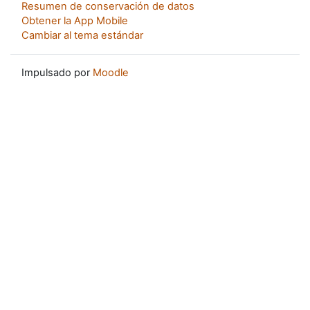
Resumen de conservación de datos
Obtener la App Mobile
Cambiar al tema estándar
Impulsado por
Moodle