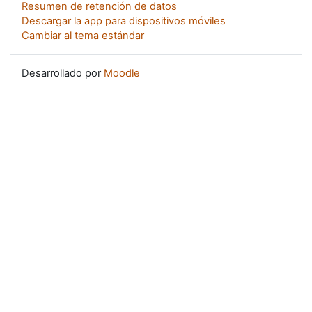
Resumen de retención de datos
Descargar la app para dispositivos móviles
Cambiar al tema estándar
Desarrollado por
Moodle