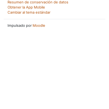
Resumen de conservación de datos
Obtener la App Mobile
Cambiar al tema estándar
Impulsado por
Moodle