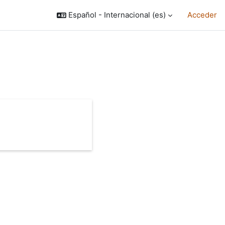
Español - Internacional ‎(es)‎
Acceder