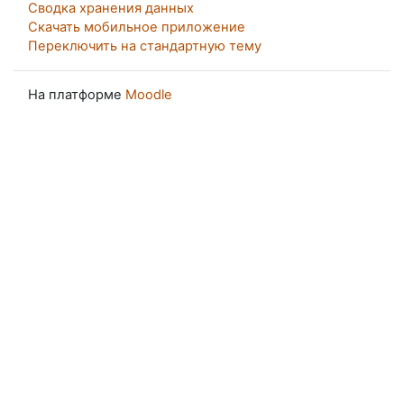
Сводка хранения данных
Скачать мобильное приложение
Переключить на стандартную тему
На платформе
Moodle