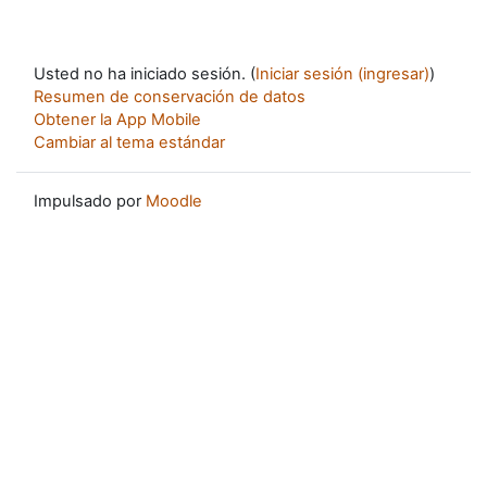
Usted no ha iniciado sesión. (
Iniciar sesión (ingresar)
)
Resumen de conservación de datos
Obtener la App Mobile
Cambiar al tema estándar
Impulsado por
Moodle