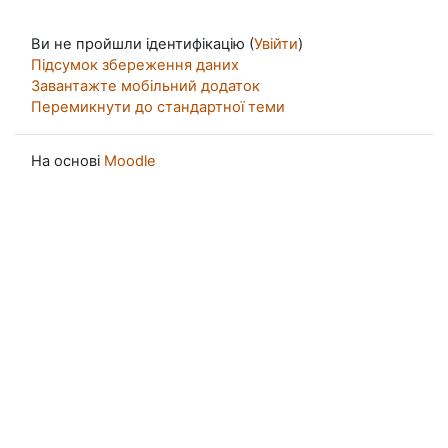
Ви не пройшли ідентифікацію (
Увійти
)
Підсумок збереження даних
Завантажте мобільний додаток
Перемикнути до стандартної теми
На основі
Moodle