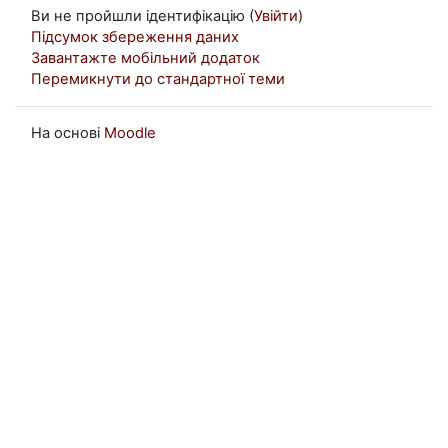
Ви не пройшли ідентифікацію (
Увійти
)
Підсумок збереження даних
Завантажте мобільний додаток
Перемикнути до стандартної теми
На основі
Moodle