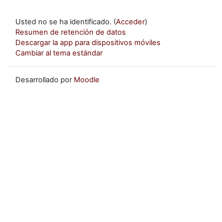
Usted no se ha identificado. (
Acceder
)
Resumen de retención de datos
Descargar la app para dispositivos móviles
Cambiar al tema estándar
Desarrollado por
Moodle