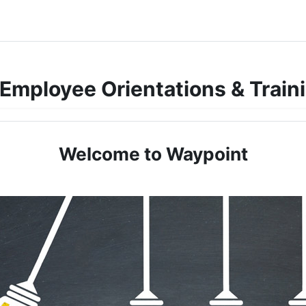
Employee Orientations & Train
Welcome to Waypoint