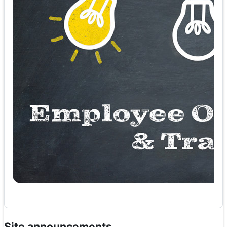
Site announcements