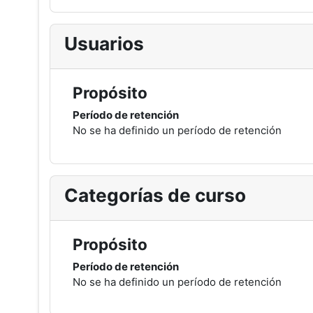
Usuarios
Propósito
Período de retención
No se ha definido un período de retención
Categorías de curso
Propósito
Período de retención
No se ha definido un período de retención