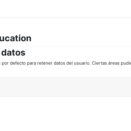
ucation
 datos
 por defecto para retener datos del usuario. Ciertas áreas pudi