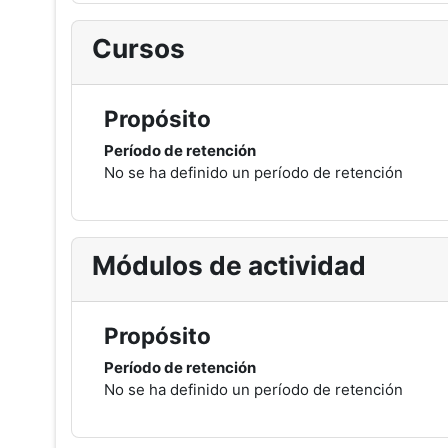
Cursos
Propósito
Período de retención
No se ha definido un período de retención
Módulos de actividad
Propósito
Período de retención
No se ha definido un período de retención