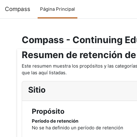
Salta al contenido principal
Compass
Página Principal
Compass - Continuing Ed
Resumen de retención de
Este resumen muestra los propósitos y las categorías
que las aquí listadas.
Sitio
Propósito
Período de retención
No se ha definido un período de retención