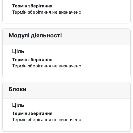
Термін зберігання
Термін зберігання не визначено
Модулі діяльності
Ціль
Термін зберігання
Термін зберігання не визначено
Блоки
Ціль
Термін зберігання
Термін зберігання не визначено