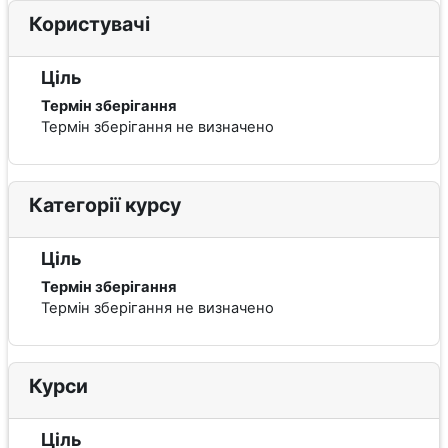
Користувачі
Ціль
Термін зберігання
Термін зберігання не визначено
Категорії курсу
Ціль
Термін зберігання
Термін зберігання не визначено
Курси
Ціль