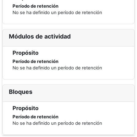
Período de retención
No se ha definido un período de retención
Módulos de actividad
Propósito
Período de retención
No se ha definido un período de retención
Bloques
Propósito
Período de retención
No se ha definido un período de retención