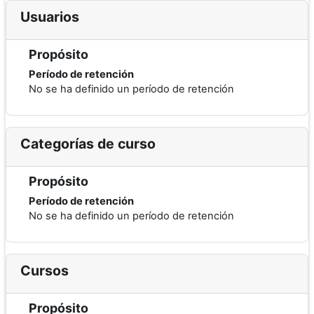
Usuarios
Propósito
Período de retención
No se ha definido un período de retención
Categorías de curso
Propósito
Período de retención
No se ha definido un período de retención
Cursos
Propósito