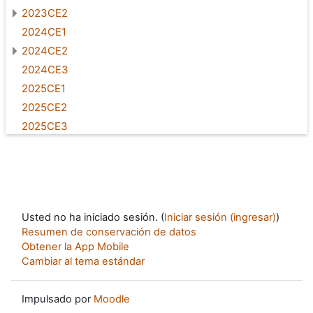
2023CE2
2024CE1
2024CE2
2024CE3
2025CE1
2025CE2
2025CE3
Usted no ha iniciado sesión. (
Iniciar sesión (ingresar)
)
Resumen de conservación de datos
Obtener la App Mobile
Cambiar al tema estándar
Impulsado por
Moodle