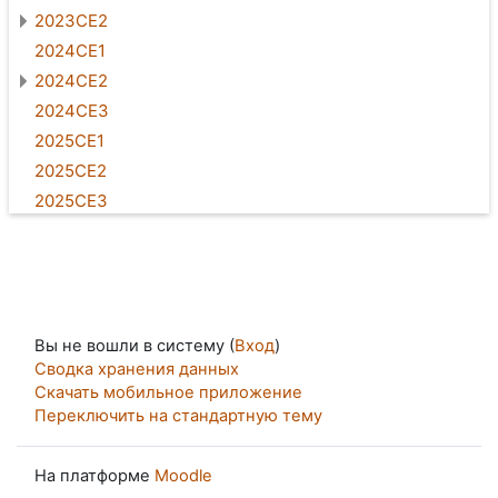
2023CE2
2024CE1
2024CE2
2024CE3
2025CE1
2025CE2
2025CE3
Вы не вошли в систему (
Вход
)
Сводка хранения данных
Скачать мобильное приложение
Переключить на стандартную тему
На платформе
Moodle